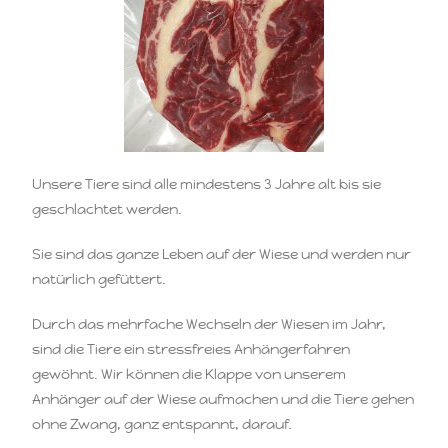
Unsere Tiere sind alle mindestens 3 Jahre alt bis sie
geschlachtet werden.
Sie sind das ganze Leben auf der Wiese und werden nur
natürlich gefüttert.
Durch das mehrfache Wechseln der Wiesen im Jahr,
sind die Tiere ein stressfreies Anhängerfahren
gewöhnt. Wir können die Klappe von unserem
Anhänger auf der Wiese aufmachen und die Tiere gehen
ohne Zwang, ganz entspannt, darauf.